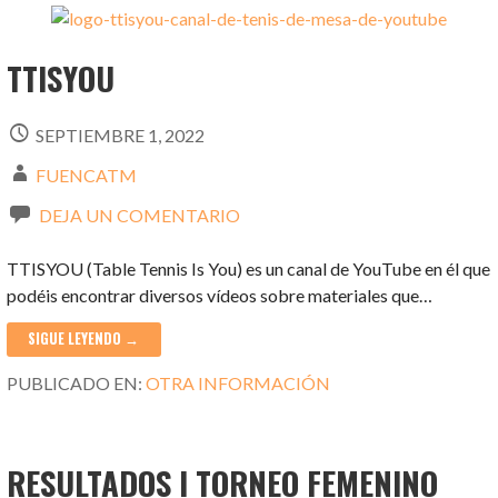
TTISYOU
SEPTIEMBRE 1, 2022
FUENCATM
DEJA UN COMENTARIO
TTISYOU (Table Tennis Is You) es un canal de YouTube en él que
podéis encontrar diversos vídeos sobre materiales que…
SIGUE LEYENDO →
PUBLICADO EN:
OTRA INFORMACIÓN
RESULTADOS I TORNEO FEMENINO