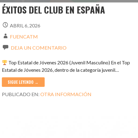
ÉXITOS DEL CLUB EN ESPAÑA
ABRIL 6, 2026
FUENCATM
DEJA UN COMENTARIO
Top Estatal de Jóvenes 2026 (Juvenil Masculino) En el Top
Estatal de Jóvenes 2026, dentro de la categoría juvenil…
SIGUE LEYENDO →
PUBLICADO EN:
OTRA INFORMACIÓN