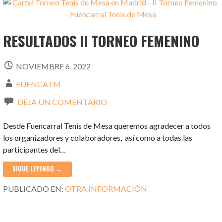
RESULTADOS II TORNEO FEMENINO
NOVIEMBRE 6, 2022
FUENCATM
DEJA UN COMENTARIO
Desde Fuencarral Tenis de Mesa queremos agradecer a todos
los organizadores y colaboradores, así como a todas las
participantes del…
SIGUE LEYENDO →
PUBLICADO EN:
OTRA INFORMACIÓN