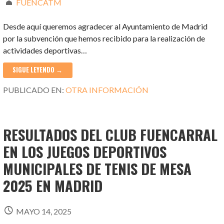
FUENCATM
Desde aquí queremos agradecer al Ayuntamiento de Madrid
por la subvención que hemos recibido para la realización de
actividades deportivas…
SIGUE LEYENDO →
PUBLICADO EN:
OTRA INFORMACIÓN
RESULTADOS DEL CLUB FUENCARRAL
EN LOS JUEGOS DEPORTIVOS
MUNICIPALES DE TENIS DE MESA
2025 EN MADRID
MAYO 14, 2025