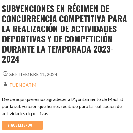
SUBVENCIONES EN RÉGIMEN DE
CONCURRENCIA COMPETITIVA PARA
LA REALIZACIÓN DE ACTIVIDADES
DEPORTIVAS Y DE COMPETICIÓN
DURANTE LA TEMPORADA 2023-
2024
SEPTIEMBRE 11, 2024
FUENCATM
Desde aquí queremos agradecer al Ayuntamiento de Madrid
por la subvención que hemos recibido para la realización de
actividades deportivas…
SIGUE LEYENDO →