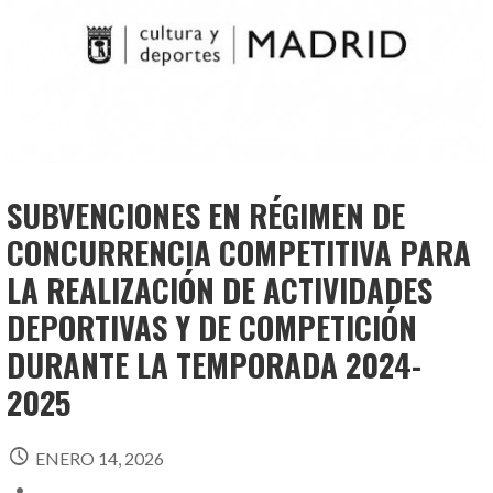
SUBVENCIONES EN RÉGIMEN DE
CONCURRENCIA COMPETITIVA PARA
LA REALIZACIÓN DE ACTIVIDADES
DEPORTIVAS Y DE COMPETICIÓN
DURANTE LA TEMPORADA 2024-
2025
ENERO 14, 2026