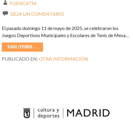
FUENCATM
DEJA UN COMENTARIO
El pasado domingo 11 de mayo de 2025, se celebraron los
Juegos Deportivos Municipales y Escolares de Tenis de Mesa…
SIGUE LEYENDO →
PUBLICADO EN:
OTRA INFORMACIÓN