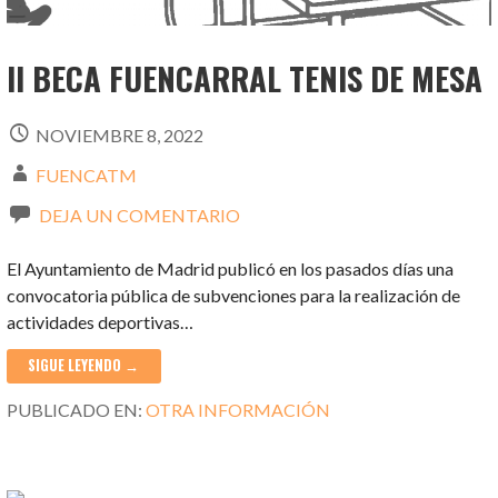
II BECA FUENCARRAL TENIS DE MESA
NOVIEMBRE 8, 2022
FUENCATM
DEJA UN COMENTARIO
El Ayuntamiento de Madrid publicó en los pasados días una
convocatoria pública de subvenciones para la realización de
actividades deportivas…
SIGUE LEYENDO →
PUBLICADO EN:
OTRA INFORMACIÓN