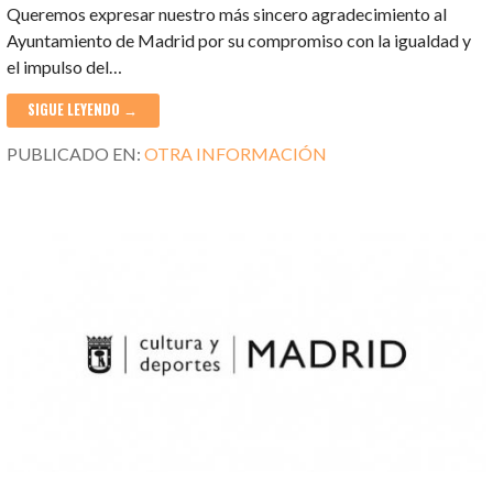
Queremos expresar nuestro más sincero agradecimiento al
Ayuntamiento de Madrid por su compromiso con la igualdad y
el impulso del…
SIGUE LEYENDO →
PUBLICADO EN:
OTRA INFORMACIÓN