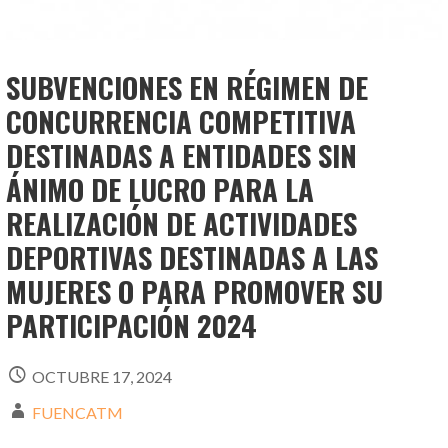
SUBVENCIONES EN RÉGIMEN DE
CONCURRENCIA COMPETITIVA
DESTINADAS A ENTIDADES SIN
ÁNIMO DE LUCRO PARA LA
REALIZACIÓN DE ACTIVIDADES
DEPORTIVAS DESTINADAS A LAS
MUJERES O PARA PROMOVER SU
PARTICIPACIÓN 2024
OCTUBRE 17, 2024
FUENCATM