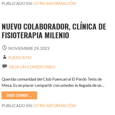
PUBLICADO EN:
OTRA INFORMACIÓN
NUEVO COLABORADOR, CLÍNICA DE
FISIOTERAPIA MILENIO
NOVIEMBRE 29, 2023
FUENCATM
DEJA UN COMENTARIO
Querida comunidad del Club Fuencarral El Pardo Tenis de
Mesa, Es un placer compartir con ustedes la llegada de un…
SIGUE LEYENDO →
PUBLICADO EN:
OTRA INFORMACIÓN