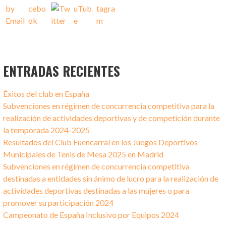
ENTRADAS RECIENTES
Éxitos del club en España
Subvenciones en régimen de concurrencia competitiva para la
realización de actividades deportivas y de competición durante
la temporada 2024-2025
Resultados del Club Fuencarral en los Juegos Deportivos
Municipales de Tenis de Mesa 2025 en Madrid
Subvenciones en régimen de concurrencia competitiva
destinadas a entidades sin ánimo de lucro para la realización de
actividades deportivas destinadas a las mujeres o para
promover su participación 2024
Campeonato de España Inclusivo por Equipos 2024