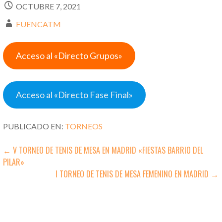
OCTUBRE 7, 2021
FUENCATM
Acceso al «Directo Grupos»
Acceso al «Directo Fase Final»
PUBLICADO EN:
TORNEOS
NAVEGACIÓN
← V TORNEO DE TENIS DE MESA EN MADRID «FIESTAS BARRIO DEL
PILAR»
DE
I TORNEO DE TENIS DE MESA FEMENINO EN MADRID →
ENTRADAS