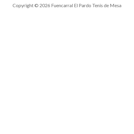
Copyright © 2026 Fuencarral El Pardo Tenis de Mesa