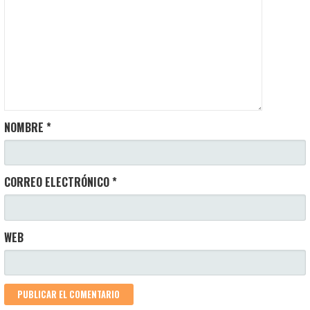
NOMBRE
*
CORREO ELECTRÓNICO
*
WEB