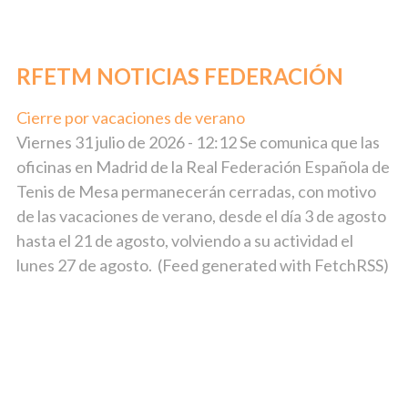
RFETM NOTICIAS FEDERACIÓN
Cierre por vacaciones de verano
julio 31, 2026
Viernes 31 julio de 2026 - 12:12 Se comunica que las
oficinas en Madrid de la Real Federación Española de
Tenis de Mesa permanecerán cerradas, con motivo
de las vacaciones de verano, desde el día 3 de agosto
hasta el 21 de agosto, volviendo a su actividad el
lunes 27 de agosto. (Feed generated with FetchRSS)
Comunicados