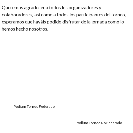
Queremos agradecer a todos los organizadores y
colaboradores, así como a todos los participantes del torneo,
esperamos que hayáis podido disfrutar de la jornada como lo
hemos hecho nosotros.
Podium Torneo Federado
Podium Torneo No Federado