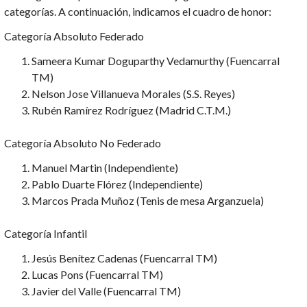
categorías. A continuación, indicamos el cuadro de honor:
Categoría Absoluto Federado
Sameera Kumar Doguparthy Vedamurthy (Fuencarral
TM)
Nelson Jose Villanueva Morales (S.S. Reyes)
Rubén Ramírez Rodríguez (Madrid C.T.M.)
Categoría Absoluto No Federado
Manuel Martin (Independiente)
Pablo Duarte Flórez (Independiente)
Marcos Prada Muñoz (Tenis de mesa Arganzuela)
Categoría Infantil
Jesús Benítez Cadenas (Fuencarral TM)
Lucas Pons (Fuencarral TM)
Javier del Valle (Fuencarral TM)