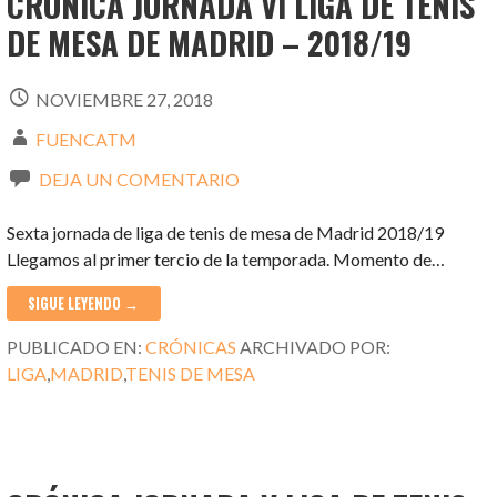
CRÓNICA JORNADA VI LIGA DE TENIS
DE MESA DE MADRID – 2018/19
NOVIEMBRE 27, 2018
FUENCATM
DEJA UN COMENTARIO
Sexta jornada de liga de tenis de mesa de Madrid 2018/19
Llegamos al primer tercio de la temporada. Momento de…
SIGUE LEYENDO →
PUBLICADO EN:
CRÓNICAS
ARCHIVADO POR:
LIGA
,
MADRID
,
TENIS DE MESA