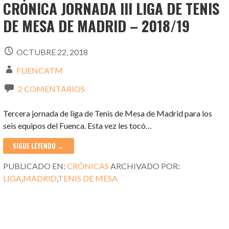
CRÓNICA JORNADA III LIGA DE TENIS
DE MESA DE MADRID – 2018/19
OCTUBRE 22, 2018
FUENCATM
2 COMENTARIOS
Tercera jornada de liga de Tenis de Mesa de Madrid para los
seis equipos del Fuenca. Esta vez les tocó…
SIGUE LEYENDO →
PUBLICADO EN:
CRÓNICAS
ARCHIVADO POR:
LIGA
,
MADRID
,
TENIS DE MESA