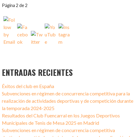
NAVEGACIÓN
Página 2 de 2
POR
ENTRADA
ENTRADAS RECIENTES
Éxitos del club en España
Subvenciones en régimen de concurrencia competitiva para la
realización de actividades deportivas y de competición durante
la temporada 2024-2025
Resultados del Club Fuencarral en los Juegos Deportivos
Municipales de Tenis de Mesa 2025 en Madrid
Subvenciones en régimen de concurrencia competitiva