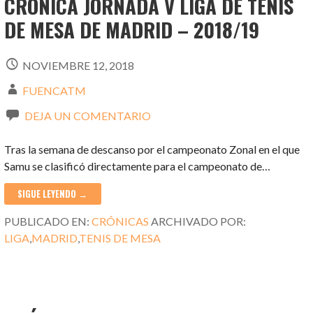
CRÓNICA JORNADA V LIGA DE TENIS
DE MESA DE MADRID – 2018/19
NOVIEMBRE 12, 2018
FUENCATM
DEJA UN COMENTARIO
Tras la semana de descanso por el campeonato Zonal en el que
Samu se clasificó directamente para el campeonato de…
SIGUE LEYENDO →
PUBLICADO EN:
CRÓNICAS
ARCHIVADO POR:
LIGA
,
MADRID
,
TENIS DE MESA