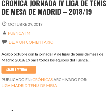
CRÓNICA JORNADA IV LIGA DE TENIS
DE MESA DE MADRID – 2018/19
OCTUBRE 29, 2018
FUENCATM
DEJA UN COMENTARIO
Acabó octubre con la jornada IV de ligas de tenis de mesa de
Madrid 2018/19 para todos los equipos del Fuenca.…
SIGUE LEYENDO →
PUBLICADO EN:
CRÓNICAS
ARCHIVADO POR:
LIGA
,
MADRID
,
TENIS DE MESA