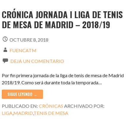
CRÓNICA JORNADA I LIGA DE TENIS
DE MESA DE MADRID – 2018/19
OCTUBRE 8, 2018
FUENCATM
DEJA UN COMENTARIO
Por fin primera jornada de la liga de tenis de mesa de Madrid
2018/19. Como será durante toda la temporada…
SIGUE LEYENDO →
PUBLICADO EN:
CRÓNICAS
ARCHIVADO POR:
LIGA
,
MADRID
,
TENIS DE MESA