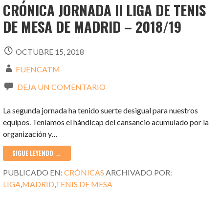
CRÓNICA JORNADA II LIGA DE TENIS
DE MESA DE MADRID – 2018/19
OCTUBRE 15, 2018
FUENCATM
DEJA UN COMENTARIO
La segunda jornada ha tenido suerte desigual para nuestros
equipos. Teníamos el hándicap del cansancio acumulado por la
organización y…
SIGUE LEYENDO →
PUBLICADO EN:
CRÓNICAS
ARCHIVADO POR:
LIGA
,
MADRID
,
TENIS DE MESA