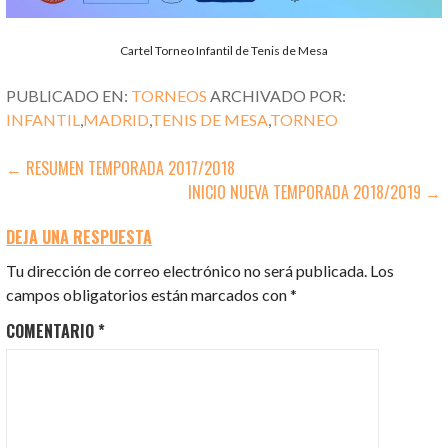
Cartel Torneo Infantil de Tenis de Mesa
PUBLICADO EN:
TORNEOS
ARCHIVADO POR:
INFANTIL
,
MADRID
,
TENIS DE MESA
,
TORNEO
NAVEGACIÓN
← RESUMEN TEMPORADA 2017/2018
INICIO NUEVA TEMPORADA 2018/2019 →
DE
ENTRADAS
DEJA UNA RESPUESTA
Tu dirección de correo electrónico no será publicada.
Los
campos obligatorios están marcados con
*
COMENTARIO
*