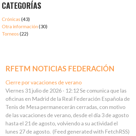
CATEGORÍAS
Crónicas
(43)
Otra información
(30)
Torneos
(22)
RFETM NOTICIAS FEDERACIÓN
Cierre por vacaciones de verano
julio 31, 2026
Viernes 31 julio de 2026 - 12:12 Se comunica que las
oficinas en Madrid de la Real Federación Española de
Tenis de Mesa permanecerán cerradas, con motivo
de las vacaciones de verano, desde el día 3 de agosto
hasta el 21 de agosto, volviendo a su actividad el
lunes 27 de agosto. (Feed generated with FetchRSS)