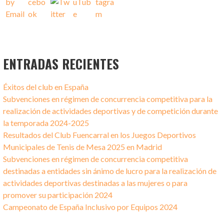
ENTRADAS RECIENTES
Éxitos del club en España
Subvenciones en régimen de concurrencia competitiva para la
realización de actividades deportivas y de competición durante
la temporada 2024-2025
Resultados del Club Fuencarral en los Juegos Deportivos
Municipales de Tenis de Mesa 2025 en Madrid
Subvenciones en régimen de concurrencia competitiva
destinadas a entidades sin ánimo de lucro para la realización de
actividades deportivas destinadas a las mujeres o para
promover su participación 2024
Campeonato de España Inclusivo por Equipos 2024