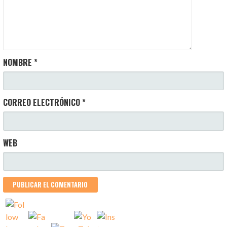
NOMBRE
*
CORREO ELECTRÓNICO
*
WEB