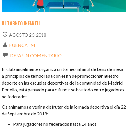
III TORNEO INFANTIL
AGOSTO 23, 2018
FUENCATM
DEJA UN COMENTARIO
El club anualmente organiza un torneo infantil de tenis de mesa
a principios de temporada con el fin de promocionar nuestro
deporte en las escuelas deportivas de la comunidad de Madrid.
Por ello, está pensado para difundir sobre todo entre jugadores
no federados.
Os animamos a venir a disfrutar de la jornada deportiva el día 22
de Septiembre de 2018:
Para jugadores no federados hasta 14 años