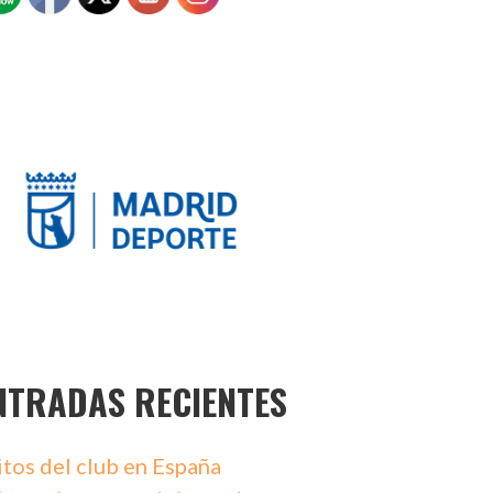
NTRADAS RECIENTES
itos del club en España