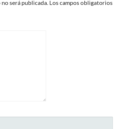
 no será publicada.
Los campos obligatorios