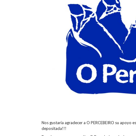
Nos gustaría agradecer a O PERCEBEIRO su apoyo est
depositada!!!