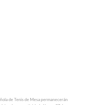
spañola de Tenis de Mesa permanecerán