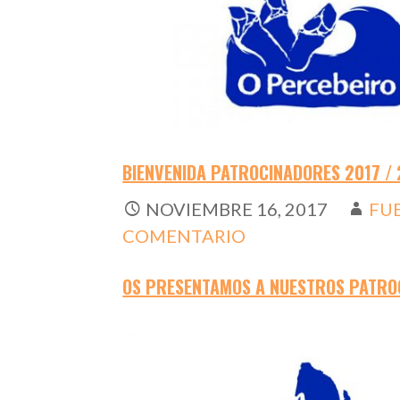
BIENVENIDA PATROCINADORES 2017 / 
NOVIEMBRE 16, 2017
FU
COMENTARIO
OS PRESENTAMOS A NUESTROS PATRO