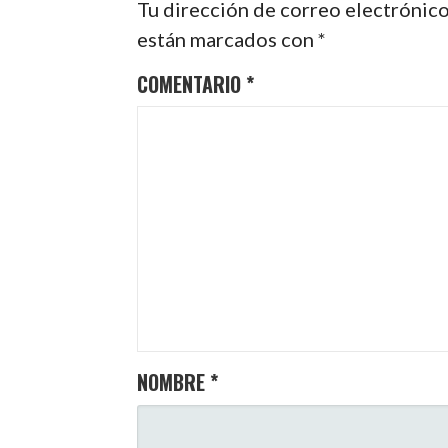
Tu dirección de correo electrónico
están marcados con
*
COMENTARIO
*
NOMBRE
*