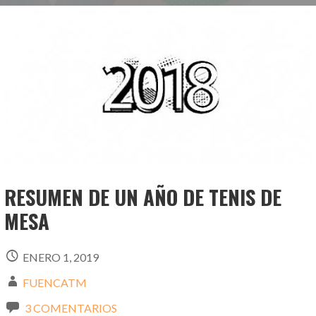
RESUMEN DE UN AÑO DE TENIS DE
MESA
ENERO 1, 2019
FUENCATM
3 COMENTARIOS