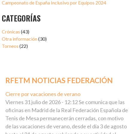
Campeonato de España Inclusivo por Equipos 2024
CATEGORÍAS
Crónicas
(43)
Otra información
(30)
Torneos
(22)
RFETM NOTICIAS FEDERACIÓN
Cierre por vacaciones de verano
julio 31, 2026
Viernes 31 julio de 2026 - 12:12 Se comunica que las
oficinas en Madrid de la Real Federación Española de
Tenis de Mesa permanecerán cerradas, con motivo
de las vacaciones de verano, desde el día 3 de agosto