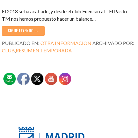
El 2018 se ha acabado, y desde el club Fuencarral – El Pardo
TM nos hemos propuesto hacer un balance…
SIGUE LEYENDO →
PUBLICADO EN:
OTRA INFORMACIÓN
ARCHIVADO POR:
CLUB
,
RESUMEN
,
TEMPORADA