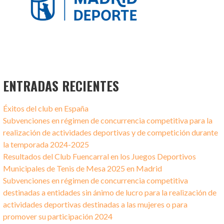
ENTRADAS RECIENTES
Éxitos del club en España
Subvenciones en régimen de concurrencia competitiva para la
realización de actividades deportivas y de competición durante
la temporada 2024-2025
Resultados del Club Fuencarral en los Juegos Deportivos
Municipales de Tenis de Mesa 2025 en Madrid
Subvenciones en régimen de concurrencia competitiva
destinadas a entidades sin ánimo de lucro para la realización de
actividades deportivas destinadas a las mujeres o para
promover su participación 2024