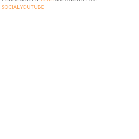
SOCIAL
,
YOUTUBE