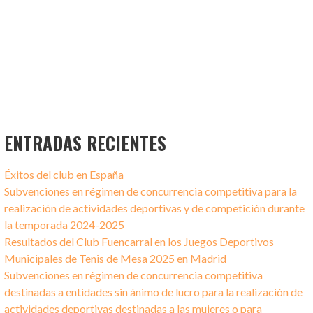
ENTRADAS RECIENTES
Éxitos del club en España
Subvenciones en régimen de concurrencia competitiva para la
realización de actividades deportivas y de competición durante
la temporada 2024-2025
Resultados del Club Fuencarral en los Juegos Deportivos
Municipales de Tenis de Mesa 2025 en Madrid
Subvenciones en régimen de concurrencia competitiva
destinadas a entidades sin ánimo de lucro para la realización de
actividades deportivas destinadas a las mujeres o para