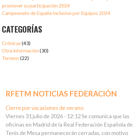
promover su participación 2024
Campeonato de España Inclusivo por Equipos 2024
CATEGORÍAS
Crónicas
(43)
Otra información
(30)
Torneos
(22)
RFETM NOTICIAS FEDERACIÓN
Cierre por vacaciones de verano
julio 31, 2026
Viernes 31 julio de 2026 - 12:12 Se comunica que las
oficinas en Madrid de la Real Federación Española de
Tenis de Mesa permanecerán cerradas, con motivo